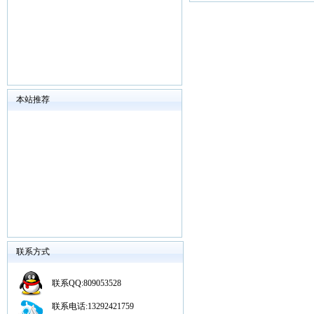
本站推荐
联系方式
联系QQ:809053528
联系电话:13292421759