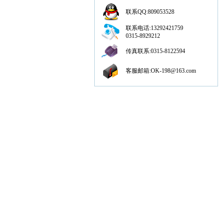
联系QQ:809053528
联系电话:13292421759
0315-8929212
传真联系:0315-8122594
客服邮箱:OK-198@163.com