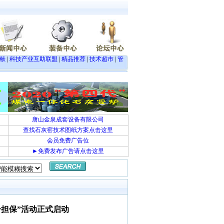
献
|
科技产业互助联盟
|
精品推荐
|
技术超市
|
管
唐山金泉成套设备有限公司
查找石灰窑技术图纸方案点击这里
会员免费广告位
►免费发布广告请点击这里
一担保”活动正式启动